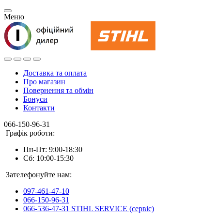
Меню
Доставка та оплата
Про магазин
Повернення та обмін
Бонуси
Контакти
066-150-96-31
Графік роботи:
Пн-Пт: 9:00-18:30
Сб: 10:00-15:30
Зателефонуйте нам:
097-461-47-10
066-150-96-31
066-536-47-31 STIHL SERVICE (сервіс)