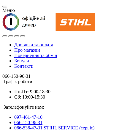
Меню
Доставка та оплата
Про магазин
Повернення та обмін
Бонуси
Контакти
066-150-96-31
Графік роботи:
Пн-Пт: 9:00-18:30
Сб: 10:00-15:30
Зателефонуйте нам:
097-461-47-10
066-150-96-31
066-536-47-31 STIHL SERVICE (сервіс)