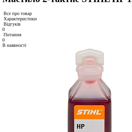
Все про товар
Характеристики
Відгуків
0
Питання
0
В наявності