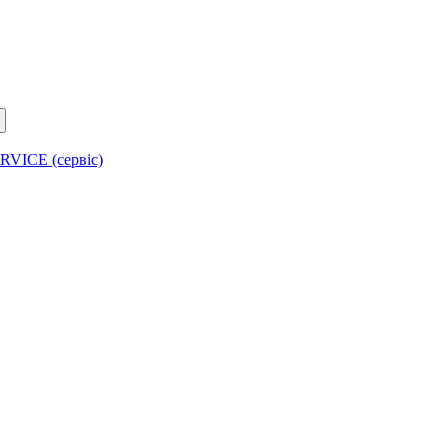
RVICE (сервіс)