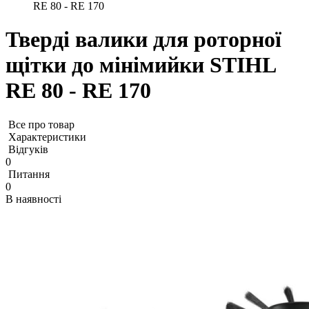
RE 80 - RE 170
Тверді валики для роторної
щітки до мінімийки STIHL
RE 80 - RE 170
Все про товар
Характеристики
Відгуків
0
Питання
0
В наявності