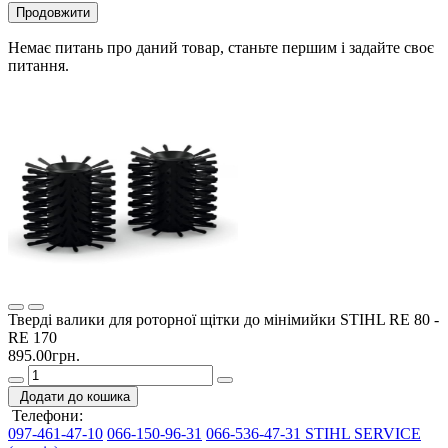
Продовжити
Немає питань про даний товар, станьте першим і задайте своє
питання.
Тверді валики для роторної щітки до мінімийки STIHL RE 80 -
RE 170
895.00грн.
Додати до кошика
Телефони:
097-461-47-10
066-150-96-31
066-536-47-31 STIHL SERVICE