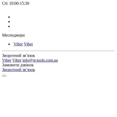
Сб: 10:00-15:30
Месенджери
Viber
Viber
Зворотний зв’язок
Viber
Viber
info@st-tools.com.ua
Замовити дзвінок
Зворотний зв’язок