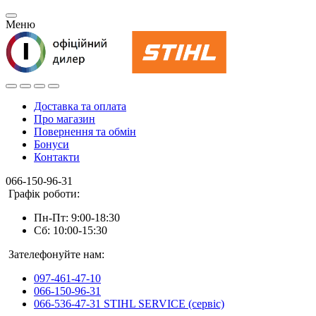
Меню
Доставка та оплата
Про магазин
Повернення та обмін
Бонуси
Контакти
066-150-96-31
Графік роботи:
Пн-Пт: 9:00-18:30
Сб: 10:00-15:30
Зателефонуйте нам:
097-461-47-10
066-150-96-31
066-536-47-31 STIHL SERVICE (сервіс)