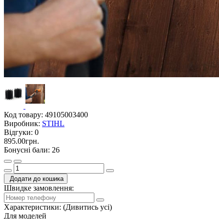
Код товару:
49105003400
Виробник:
STIHL
Відгуки:
0
895.00грн.
Бонусні бали: 26
Додати до кошика
Швидке замовлення:
Характеристики:
(Дивитись усі)
Для моделей