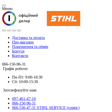
Меню
Доставка та оплата
Про магазин
Повернення та обмін
Бонуси
Контакти
066-150-96-31
Графік роботи:
Пн-Пт: 9:00-18:30
Сб: 10:00-15:30
Зателефонуйте нам:
097-461-47-10
066-150-96-31
066-536-47-31 STIHL SERVICE (сервіс)