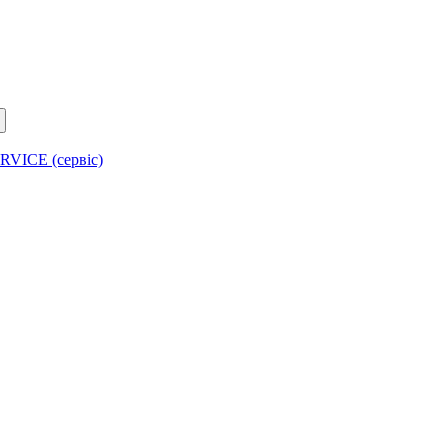
RVICE (сервіс)