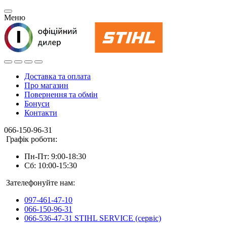
Меню
Доставка та оплата
Про магазин
Повернення та обмін
Бонуси
Контакти
066-150-96-31
Графік роботи:
Пн-Пт: 9:00-18:30
Сб: 10:00-15:30
Зателефонуйте нам:
097-461-47-10
066-150-96-31
066-536-47-31 STIHL SERVICE (сервіс)