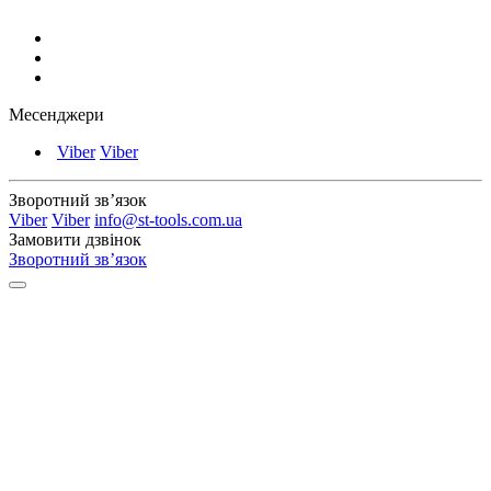
Месенджери
Viber
Viber
Зворотний зв’язок
Viber
Viber
info@st-tools.com.ua
Замовити дзвінок
Зворотний зв’язок