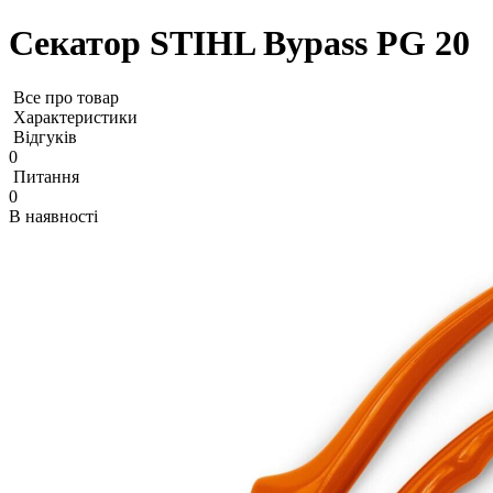
Секатор STIHL Bypass PG 20
Все про товар
Характеристики
Відгуків
0
Питання
0
В наявності