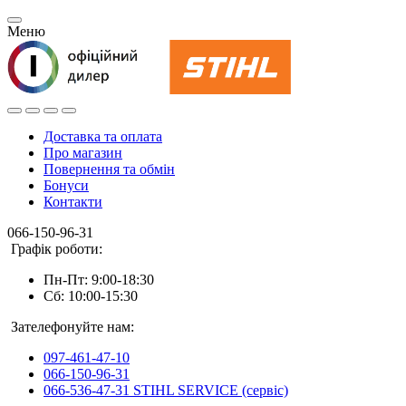
Меню
Доставка та оплата
Про магазин
Повернення та обмін
Бонуси
Контакти
066-150-96-31
Графік роботи:
Пн-Пт: 9:00-18:30
Сб: 10:00-15:30
Зателефонуйте нам:
097-461-47-10
066-150-96-31
066-536-47-31 STIHL SERVICE (сервіс)