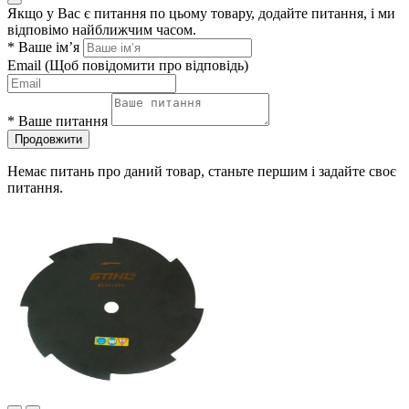
Якщо у Вас є питання по цьому товару, додайте питання, і ми
відповімо найближчим часом.
*
Ваше ім’я
Email
(Щоб повідомити про відповідь)
*
Ваше питання
Продовжити
Немає питань про даний товар, станьте першим і задайте своє
питання.