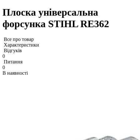
Плоска універсальна
форсунка STIHL RE362
Все про товар
Характеристики
Відгуків
0
Питання
0
В наявності