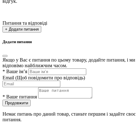
відгук.
Питання та відповіді
+ Додати питання
Додати питання
Якщо у Вас є питання по цьому товару, додайте питання, і ми
відповімо найближчим часом.
*
Ваше ім’я
Email
(Щоб повідомити про відповідь)
*
Ваше питання
Продовжити
Немає питань про даний товар, станьте першим і задайте своє
питання.