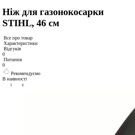
Ніж для газонокосарки
STIHL, 46 см
Все про товар
Характеристики
Відгуків
0
Питання
0
Рекомендуємо
В наявності
5
6