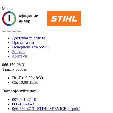
Меню
Доставка та оплата
Про магазин
Повернення та обмін
Бонуси
Контакти
066-150-96-31
Графік роботи:
Пн-Пт: 9:00-18:30
Сб: 10:00-15:30
Зателефонуйте нам:
097-461-47-10
066-150-96-31
066-536-47-31 STIHL SERVICE (сервіс)