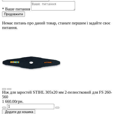
*
Ваше питання
Продовжити
Немає питань про даний товар, станьте першим і задайте своє
питання.
Ніж для заростей STIHL 305х20 мм 2-пелюстковий для FS 260-
560
1 660.00грн.
Додати до кошика