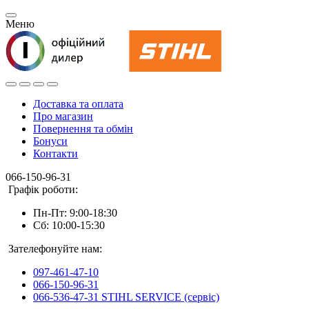
Меню
Доставка та оплата
Про магазин
Повернення та обмін
Бонуси
Контакти
066-150-96-31
Графік роботи:
Пн-Пт: 9:00-18:30
Сб: 10:00-15:30
Зателефонуйте нам:
097-461-47-10
066-150-96-31
066-536-47-31 STIHL SERVICE (сервіс)