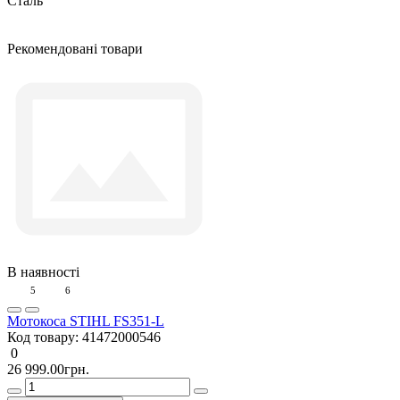
Сталь
Рекомендовані товари
В наявності
5
6
Мотокоса STIHL FS351-L
Код товару:
41472000546
0
26 999.00грн.