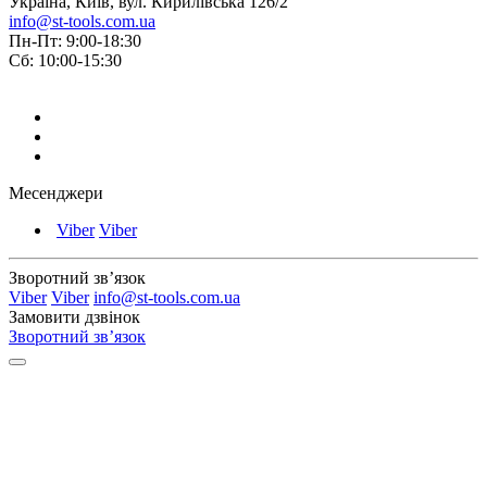
Україна, Київ, вул. Кирилівська 126/2
info@st-tools.com.ua
Пн-Пт: 9:00-18:30
Сб: 10:00-15:30
Месенджери
Viber
Viber
Зворотний зв’язок
Viber
Viber
info@st-tools.com.ua
Замовити дзвінок
Зворотний зв’язок