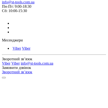
info@st-tools.com.ua
Пн-Пт: 9:00-18:30
Сб: 10:00-15:30
Месенджери
Viber
Viber
Зворотний зв’язок
Viber
Viber
info@st-tools.com.ua
Замовити дзвінок
Зворотний зв’язок