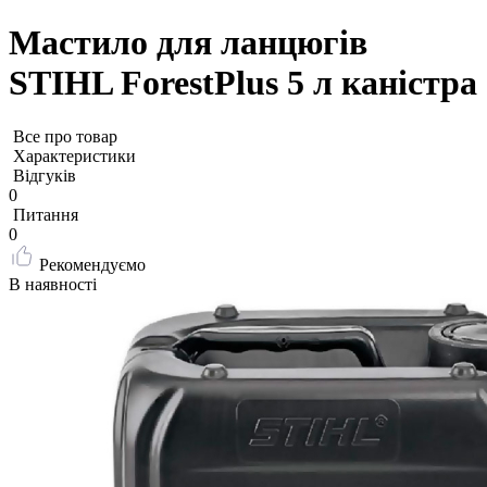
Мастило для ланцюгів
STIHL ForestPlus 5 л каністра
Все про товар
Характеристики
Відгуків
0
Питання
0
Рекомендуємо
В наявності