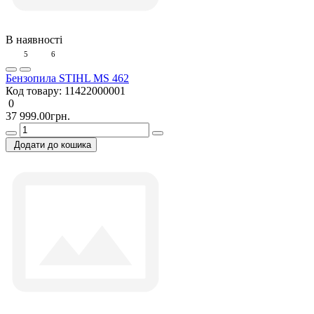
В наявності
5
6
Бензопила STIHL MS 462
Код товару:
11422000001
0
37 999.00грн.
Додати до кошика