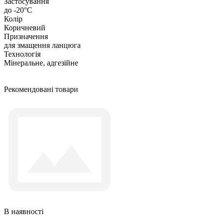
Застосування
до -20°C
Колір
Коричневий
Призначення
для змащення ланцюга
Технологія
Мінеральне, адгезійне
Рекомендовані товари
В наявності