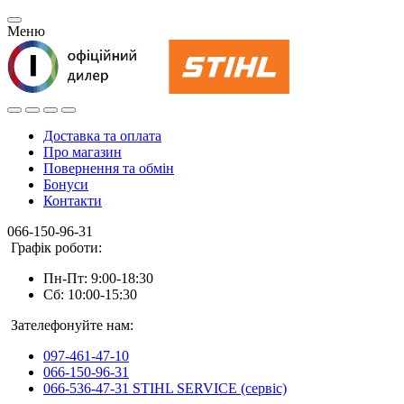
Меню
Доставка та оплата
Про магазин
Повернення та обмін
Бонуси
Контакти
066-150-96-31
Графік роботи:
Пн-Пт: 9:00-18:30
Сб: 10:00-15:30
Зателефонуйте нам:
097-461-47-10
066-150-96-31
066-536-47-31 STIHL SERVICE (сервіс)