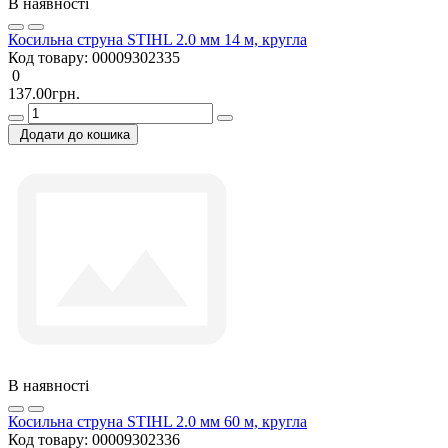
В наявності
Косильна струна STIHL 2.0 мм 14 м, кругла
Код товару:
00009302335
0
137.00грн.
Додати до кошика
В наявності
Косильна струна STIHL 2.0 мм 60 м, кругла
Код товару:
00009302336