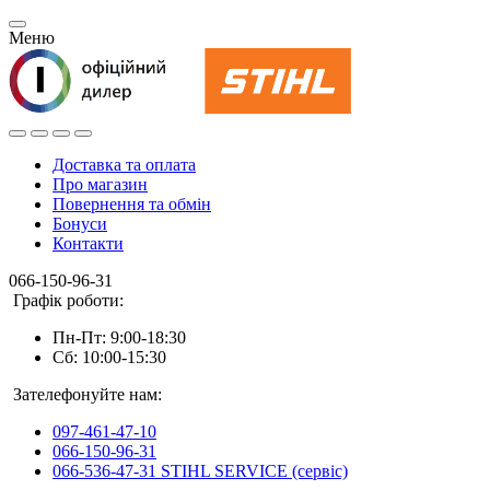
Меню
Доставка та оплата
Про магазин
Повернення та обмін
Бонуси
Контакти
066-150-96-31
Графік роботи:
Пн-Пт: 9:00-18:30
Сб: 10:00-15:30
Зателефонуйте нам:
097-461-47-10
066-150-96-31
066-536-47-31 STIHL SERVICE (сервіс)