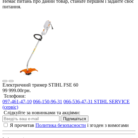
Немає питань про даний товар, станьте першим і задайте своє
питання.
Електричний тример STIHL FSE 60
99 999.00грн.
Телефони:
097-461-47-10
066-150-96-31
066-536-47-31 STIHL SERVICE
(сервіс)
Слідкуйте за новинками та акціями:
Підпишіться
Я прочитав
Политика безопасности
і згоден з вимогами