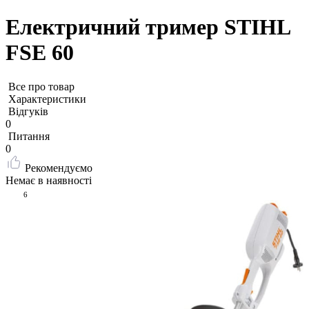
Електричний тример STIHL
FSE 60
Все про товар
Характеристики
Відгуків
0
Питання
0
Рекомендуємо
Немає в наявності
6