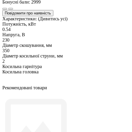
Бонусні бали: 2999
Повідомити про наявність
Характеристики:
(Дивитись усі)
Потужність, кВт
0.54
Напруга, В
230
Діаметр скошування, мм
350
Діаметр косильної струни, мм
2
Косильна гарнітура
Косильна головка
Рекомендовані товари