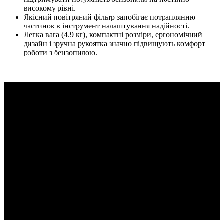
високому рівні.
Якісний повітряний фільтр запобігає потраплянню
частинок в інструмент налаштування надійності.
Легка вага (4.9 кг), компактні розміри, ергономічний
дизайн і зручна рукоятка значно підвищують комфорт
роботи з бензопилою.