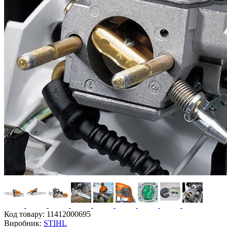
Код товару:
11412000695
Виробник:
STIHL