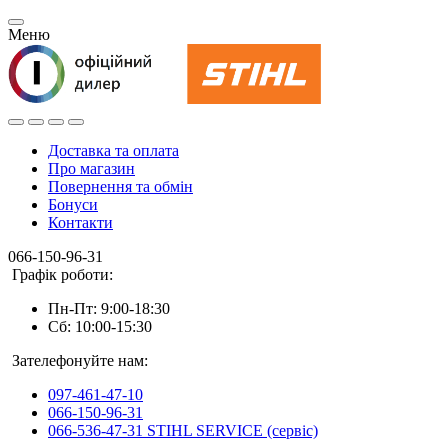
Меню
Доставка та оплата
Про магазин
Повернення та обмін
Бонуси
Контакти
066-150-96-31
Графік роботи:
Пн-Пт: 9:00-18:30
Сб: 10:00-15:30
Зателефонуйте нам:
097-461-47-10
066-150-96-31
066-536-47-31 STIHL SERVICE (сервіс)