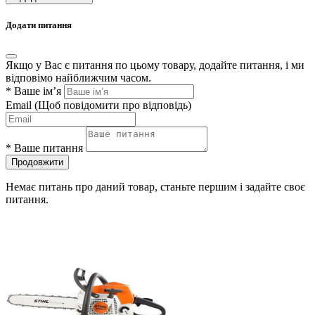
Додати питання
Якщо у Вас є питання по цьому товару, додайте питання, і ми
відповімо найближчим часом.
*
Ваше ім’я
Email
(Щоб повідомити про відповідь)
*
Ваше питання
Продовжити
Немає питань про даний товар, станьте першим і задайте своє
питання.