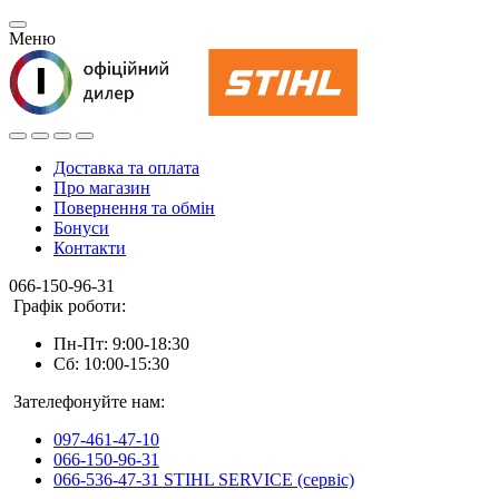
Меню
Доставка та оплата
Про магазин
Повернення та обмін
Бонуси
Контакти
066-150-96-31
Графік роботи:
Пн-Пт: 9:00-18:30
Сб: 10:00-15:30
Зателефонуйте нам:
097-461-47-10
066-150-96-31
066-536-47-31 STIHL SERVICE (сервіс)