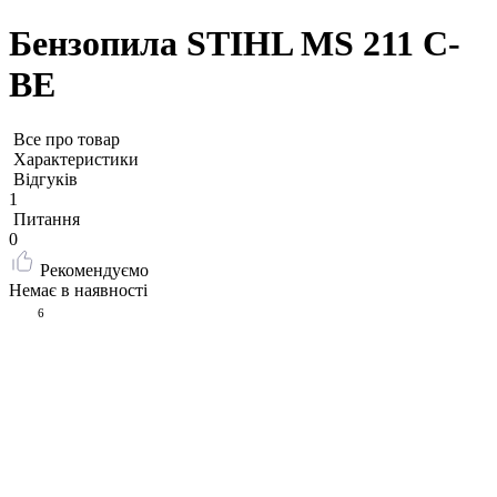
Бензопила STIHL MS 211 C-
BE
Все про товар
Характеристики
Відгуків
1
Питання
0
Рекомендуємо
Немає в наявності
6