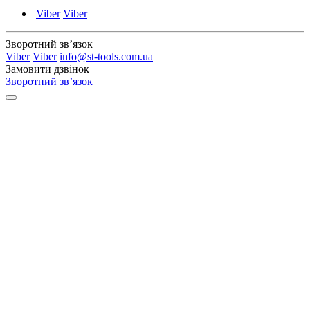
Viber
Viber
Зворотний зв’язок
Viber
Viber
info@st-tools.com.ua
Замовити дзвінок
Зворотний зв’язок