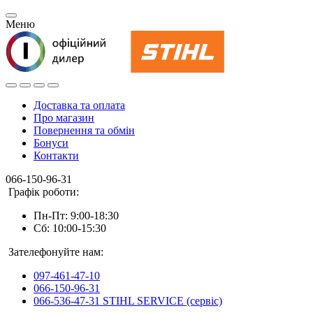
Меню
Доставка та оплата
Про магазин
Повернення та обмін
Бонуси
Контакти
066-150-96-31
Графік роботи:
Пн-Пт: 9:00-18:30
Сб: 10:00-15:30
Зателефонуйте нам:
097-461-47-10
066-150-96-31
066-536-47-31 STIHL SERVICE (сервіс)