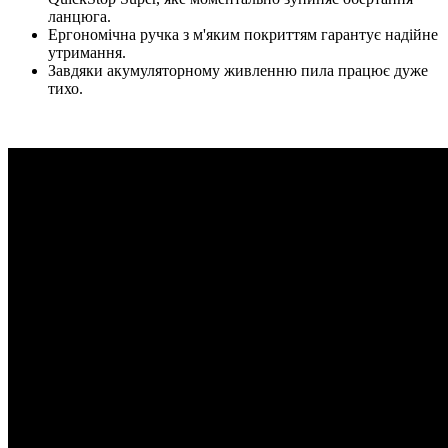
ланцюга.
Ергономічна ручка з м'яким покриттям гарантує надійне
утримання.
Завдяки акумуляторному живленню пила працює дуже
тихо.