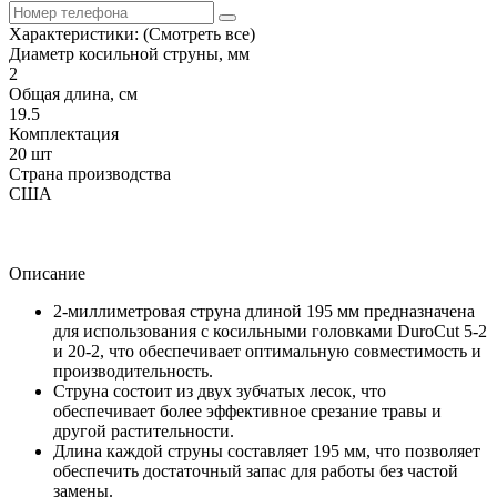
Характеристики:
(Смотреть все)
Диаметр косильной струны, мм
2
Общая длина, см
19.5
Комплектация
20 шт
Страна производства
США
Описание
2-миллиметровая струна длиной 195 мм предназначена
для использования с косильными головками DuroCut 5-2
и 20-2, что обеспечивает оптимальную совместимость и
производительность.
Струна состоит из двух зубчатых лесок, что
обеспечивает более эффективное срезание травы и
другой растительности.
Длина каждой струны составляет 195 мм, что позволяет
обеспечить достаточный запас для работы без частой
замены.