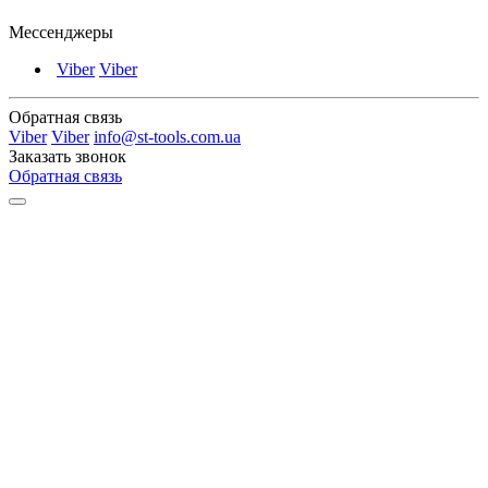
Мессенджеры
Viber
Viber
Обратная связь
Viber
Viber
info@st-tools.com.ua
Заказать звонок
Обратная связь