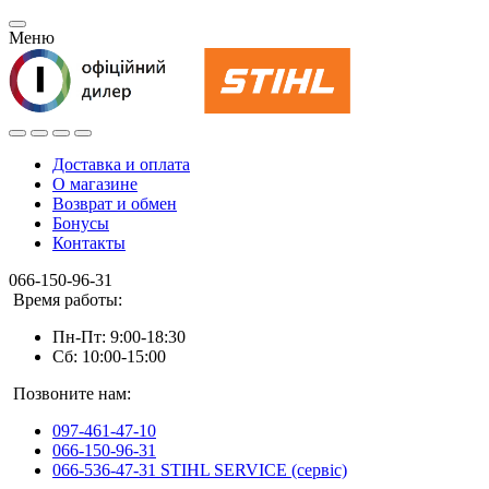
Меню
Доставка и оплата
О магазине
Возврат и обмен
Бонусы
Контакты
066-150-96-31
Время работы:
Пн-Пт: 9:00-18:30
Сб: 10:00-15:00
Позвоните нам:
097-461-47-10
066-150-96-31
066-536-47-31 STIHL SERVICE (сервіс)