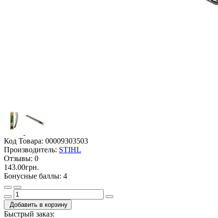
Код Товара:
00009303503
Производитель:
STIHL
Отзывы:
0
143.00грн.
Бонусные баллы: 4
Добавить в корзину
Быстрый заказ: