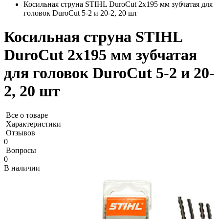
Косильная струна STIHL DuroCut 2х195 мм зубчатая для
головок DuroCut 5-2 и 20-2, 20 шт
Косильная струна STIHL
DuroCut 2х195 мм зубчатая
для головок DuroCut 5-2 и 20-
2, 20 шт
Все о товаре
Характеристики
Отзывов
0
Вопросы
0
В наличии