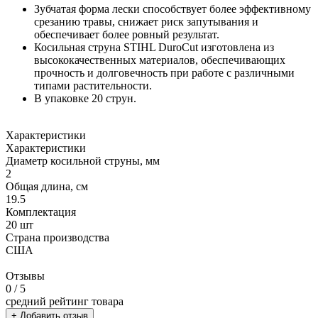
Зубчатая форма лески способствует более эффективному
срезанию травы, снижает риск запутывания и
обеспечивает более ровный результат.
Косильная струна STIHL DuroCut изготовлена из
высококачественных материалов, обеспечивающих
прочность и долговечность при работе с различными
типами растительности.
В упаковке 20 струн.
Характеристики
Характеристики
Диаметр косильной струны, мм
2
Общая длина, см
19.5
Комплектация
20 шт
Страна производства
США
Отзывы
0
/ 5
средний рейтинг товара
+ Добавить отзыв