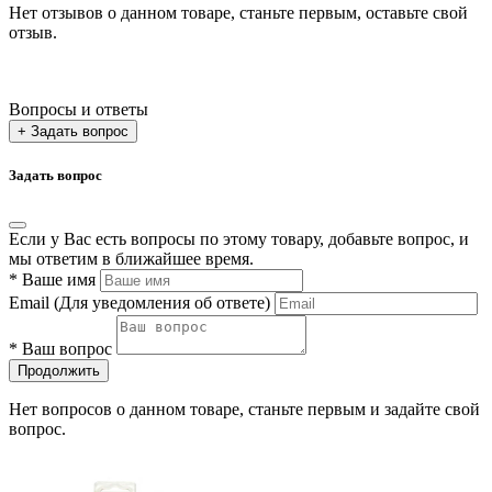
Нет отзывов о данном товаре, станьте первым, оставьте свой
отзыв.
Вопросы и ответы
+ Задать вопрос
Задать вопрос
Если у Вас есть вопросы по этому товару, добавьте вопрос, и
мы ответим в ближайшее время.
*
Ваше имя
Email
(Для уведомления об ответе)
*
Ваш вопрос
Продолжить
Нет вопросов о данном товаре, станьте первым и задайте свой
вопрос.